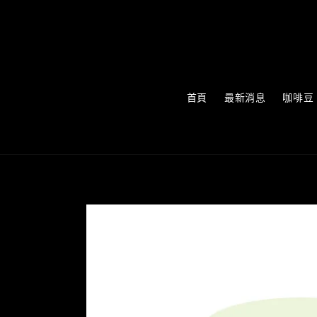
首頁
最新消息
咖啡豆