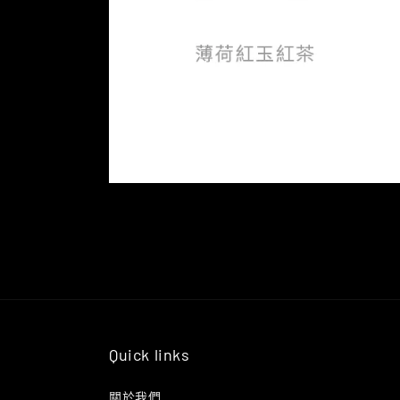
Quick links
關於我們