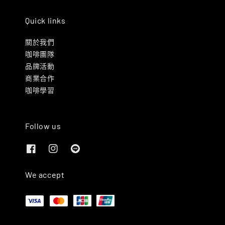
Quick links
關於我們
咖啡團隊
品牌活動
商業合作
咖啡學習
Follow us
We accept