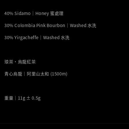
40% Sidamo｜Honey 蜜處理
30% Colombia Pink Bourbon｜Washed 水洗
30% Yirgacheffe｜Washed 水洗
琅茶・烏龍紅茶
青心烏龍｜阿里山太和 (1500m)
重量｜11g ± 0.5g