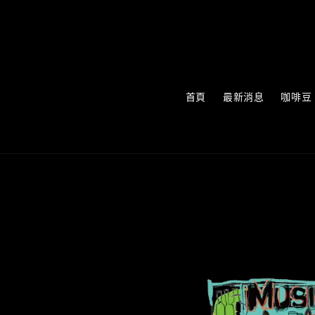
首頁
最新消息
咖啡豆