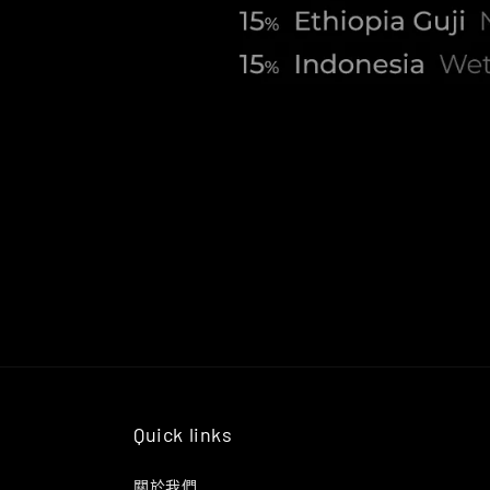
Quick links
關於我們