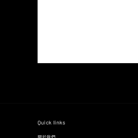
Quick links
關於我們