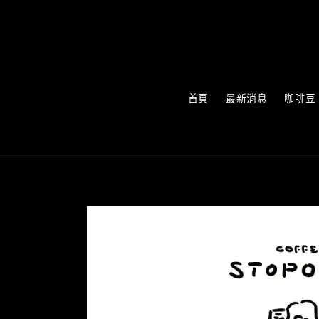
首頁
最新消息
咖啡豆