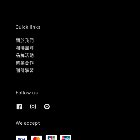
Quick links
關於我們
咖啡團隊
品牌活動
商業合作
咖啡學習
Follow us
We accept