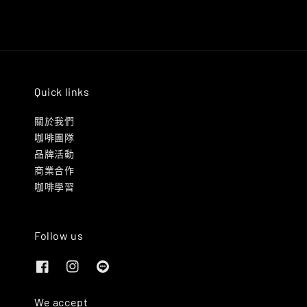
Quick links
關於我們
咖啡團隊
品牌活動
商業合作
咖啡學習
Follow us
We accept