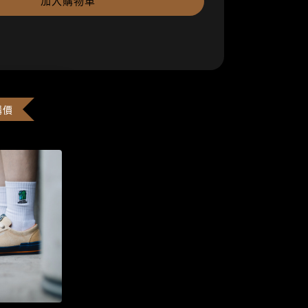
加入購物車
購價