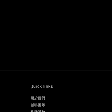
Quick links
關於我們
咖啡團隊
品牌活動