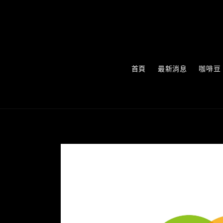
首頁
最新消息
咖啡豆