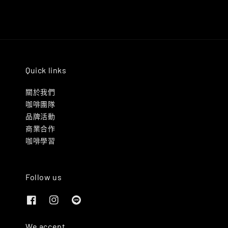
Quick links
關於我們
咖啡團隊
品牌活動
商業合作
咖啡學習
Follow us
We accept