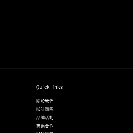
Quick links
關於我們
咖啡團隊
品牌活動
商業合作