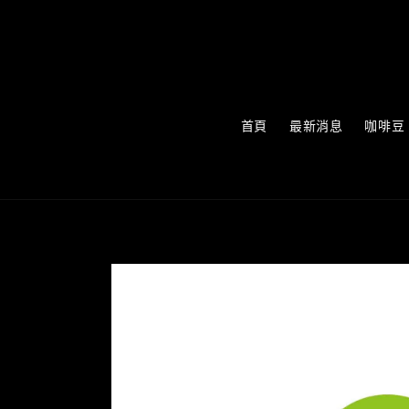
首頁
最新消息
咖啡豆