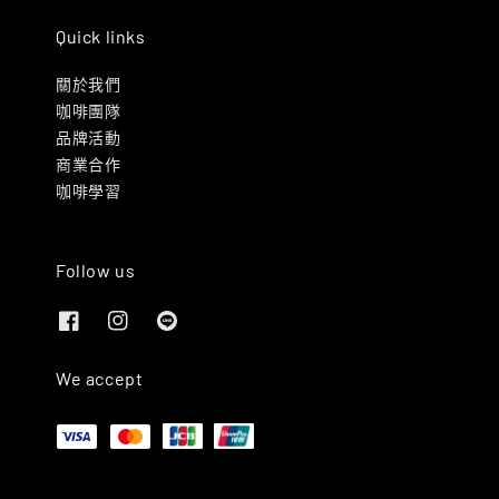
Quick links
關於我們
咖啡團隊
品牌活動
商業合作
咖啡學習
Follow us
We accept