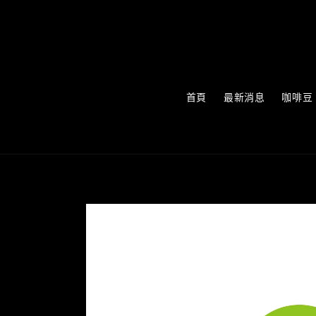
首頁
最新消息
咖啡豆