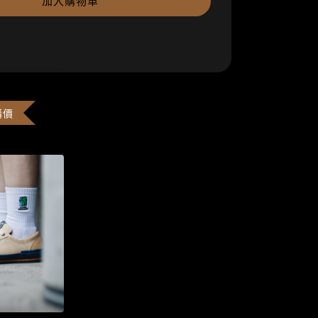
加入購物車
購價