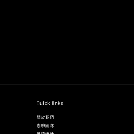
Quick links
關於我們
咖啡團隊
品牌活動