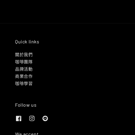
Quick links
關於我們
咖啡團隊
品牌活動
商業合作
咖啡學習
Follow us
We accept