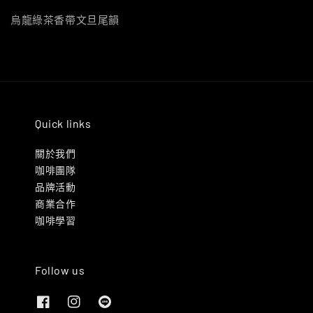
烏龍綠茶香帶文旦尾韻
Quick links
關於我們
咖啡團隊
品牌活動
商業合作
咖啡學習
Follow us