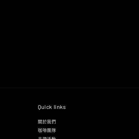
Quick links
關於我們
咖啡團隊
品牌活動