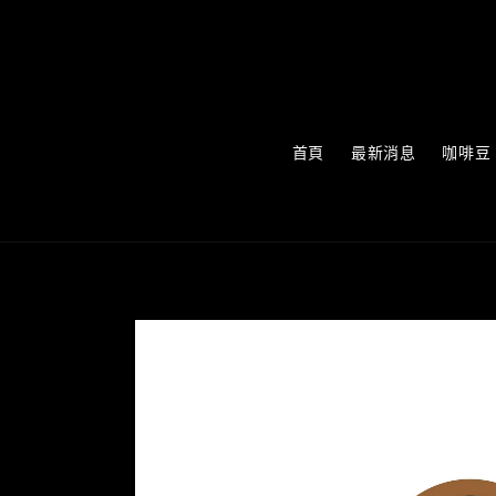
首頁
最新消息
咖啡豆