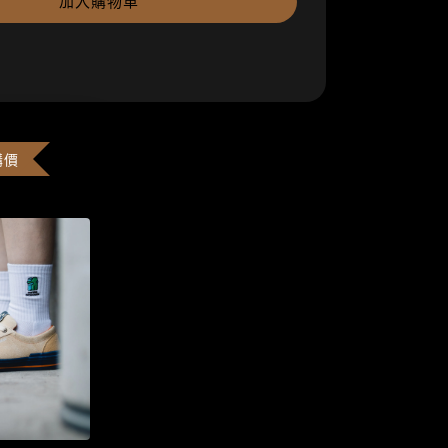
加入購物車
購價