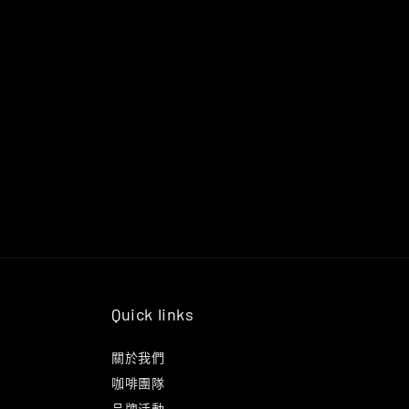
Quick links
關於我們
咖啡團隊
品牌活動