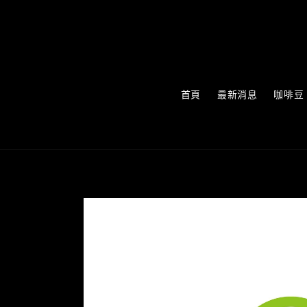
首頁
最新消息
咖啡豆