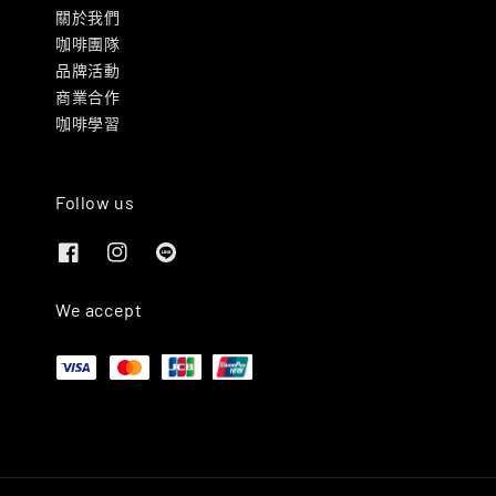
關於我們
咖啡團隊
品牌活動
商業合作
咖啡學習
Follow us
We accept