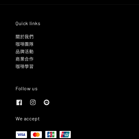
Quick links
關於我們
咖啡團隊
品牌活動
商業合作
咖啡學習
Follow us
We accept