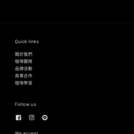
Quick links
關於我們
咖啡團隊
品牌活動
商業合作
咖啡學習
Follow us
We accept