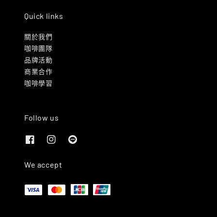
Quick links
關於我們
咖啡團隊
品牌活動
商業合作
咖啡學習
Follow us
We accept