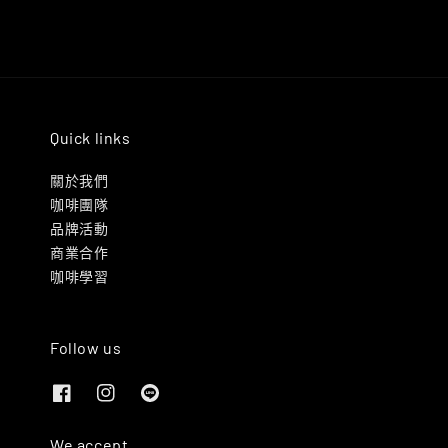
Quick links
關於我們
咖啡團隊
品牌活動
商業合作
咖啡學習
Follow us
We accept