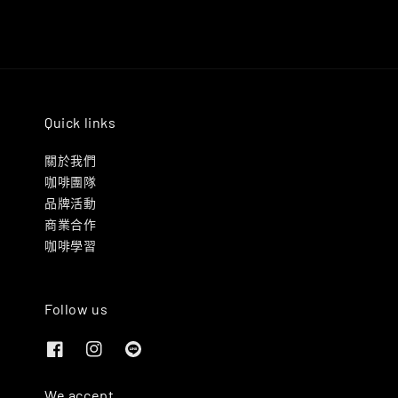
Quick links
關於我們
咖啡團隊
品牌活動
商業合作
咖啡學習
Follow us
We accept