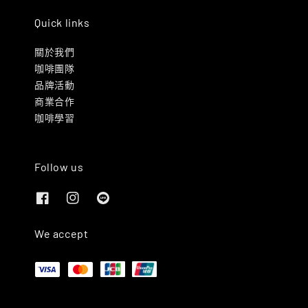
Quick links
關於我們
咖啡團隊
品牌活動
商業合作
咖啡學習
Follow us
We accept