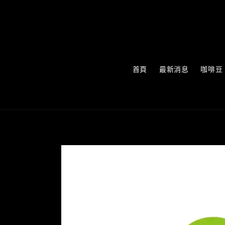
首頁
最新消息
咖啡豆