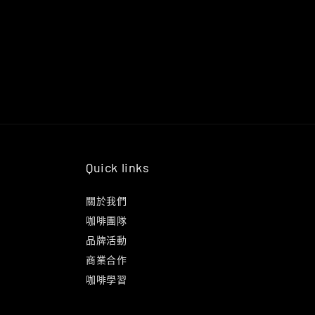
Quick links
關於我們
咖啡團隊
品牌活動
商業合作
咖啡學習