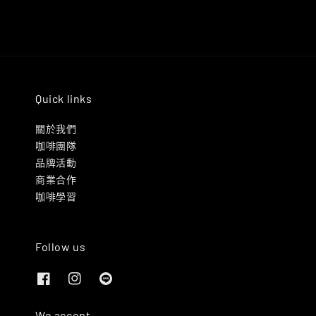
Quick links
關於我們
咖啡團隊
品牌活動
商業合作
咖啡學習
Follow us
We accept