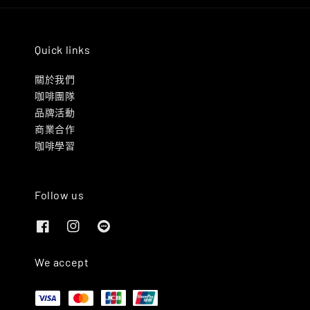
Quick links
關於我們
咖啡團隊
品牌活動
商業合作
咖啡學習
Follow us
We accept