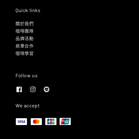
Quick links
關於我們
咖啡團隊
品牌活動
商業合作
咖啡學習
Follow us
We accept