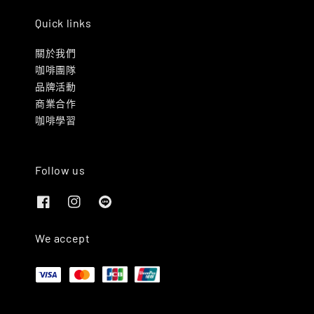
Quick links
關於我們
咖啡團隊
品牌活動
商業合作
咖啡學習
Follow us
We accept