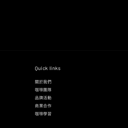
Quick links
關於我們
咖啡團隊
品牌活動
商業合作
咖啡學習