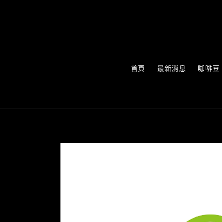
首頁
最新消息
咖啡豆