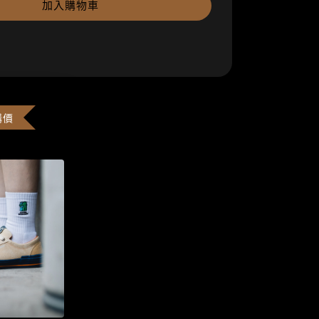
加入購物車
購價