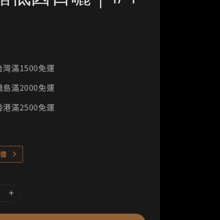
灣滿1500免運
島滿2000免運
港滿2500免運
價