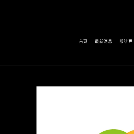
首頁
最新消息
咖啡豆