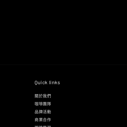
Quick links
關於我們
咖啡團隊
品牌活動
商業合作