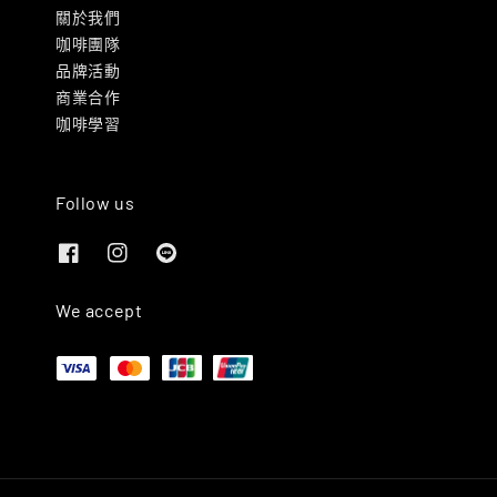
關於我們
咖啡團隊
品牌活動
商業合作
咖啡學習
Follow us
We accept