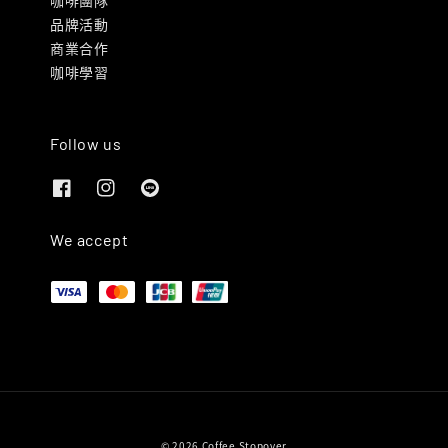
品牌活動
商業合作
咖啡學習
Follow us
We accept
© 2026 Coffee Stopover