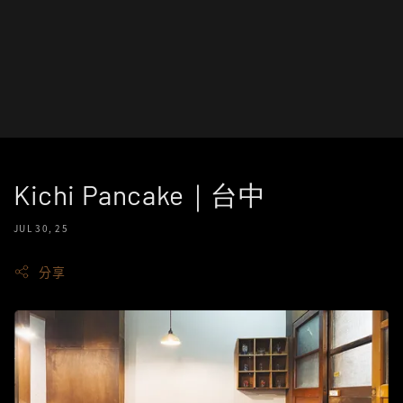
Kichi Pancake｜台中
JUL 30, 25
分享