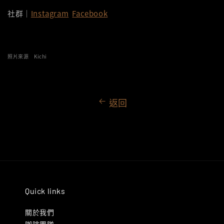
社群｜
Instagram
Facebook
照片來源 Kichi
返回
Quick links
關於我們
咖啡團隊