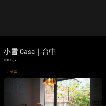
小雪 Casa｜台中
JUN 16, 25
分享