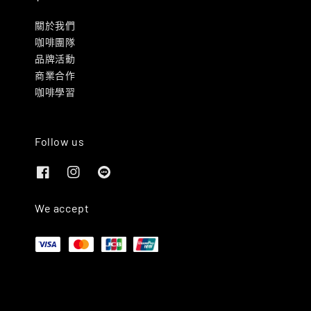
關於我們
咖啡團隊
品牌活動
商業合作
咖啡學習
Follow us
We accept