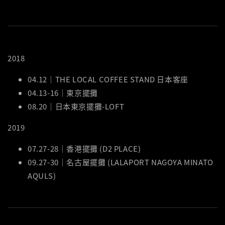
2018
04.12｜THE LOCAL COFFEE STAND 日本客座
04.13-16｜東京擺攤
08.20｜日本東京擺攤-LOFT
2019
07.27-28｜香港擺攤 (D2 PLACE)
09.27-30｜名古屋擺攤 (LALAPORT NAGOYA MINATO
AQULS)