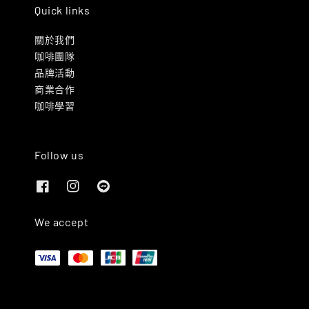
Quick links
關於我們
咖啡團隊
品牌活動
商業合作
咖啡學習
Follow us
We accept