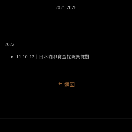
2021-2025
2023
11.10-12｜日本咖啡寶島探險祭擺攤
返回