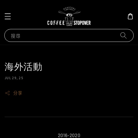
搜尋
海外活動
JUL 29, 25
分享
2016-2020